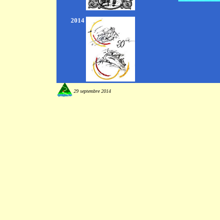
2014
29 septembre 2014