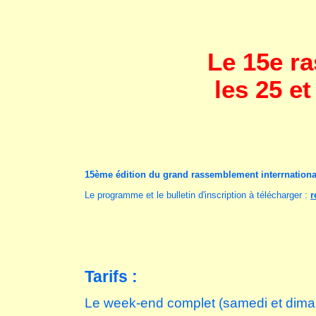
Le 15e r
les 25 et
15ème édition du grand rassemblement interrnation
Le programme et le bulletin d'inscription à télécharger :
r
Tarifs :
Le week-end complet (samedi et dima