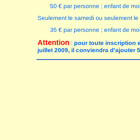
50 € par personne ; enfant de mo
Seulement le samedi ou seulement le
35 € par personne ; enfant de mo
Attention
:
pour toute inscription 
juillet 2009, il conviendra d'ajouter 